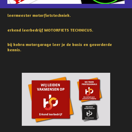
leermeester motorfietstechniek.
erkend leerbedrijf MOTORFIETS TECHNICUS.
bij kobra motorgarage leer je de basis en gevorderde
kennis.