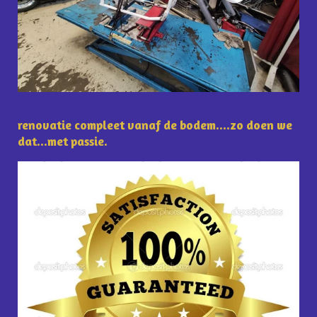
renovatie compleet vanaf de bodem....zo doen we
dat...met passie.